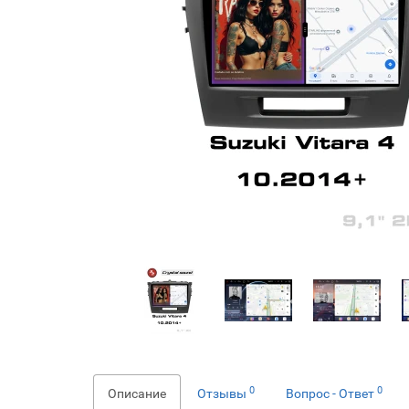
0
0
Описание
Отзывы
Вопрос - Ответ