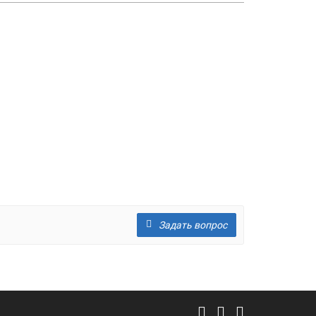
Задать вопрос