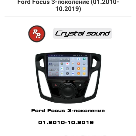
Ford Focus 3-поколение (01.2010-
10.2019)