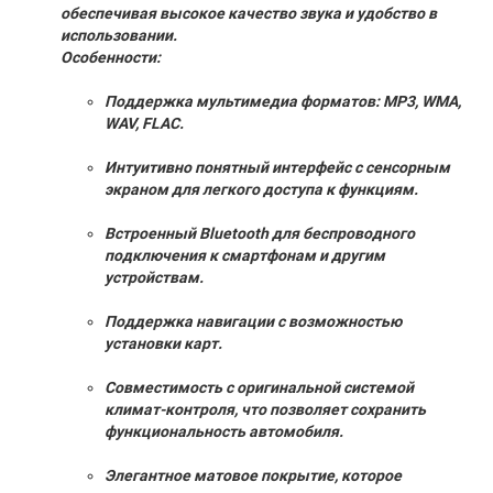
обеспечивая высокое качество звука и удобство в
использовании.
Особенности:
Поддержка мультимедиа форматов: MP3, WMA,
WAV, FLAC.
Интуитивно понятный интерфейс с сенсорным
экраном для легкого доступа к функциям.
Встроенный Bluetooth для беспроводного
подключения к смартфонам и другим
устройствам.
Поддержка навигации с возможностью
установки карт.
Совместимость с оригинальной системой
климат-контроля, что позволяет сохранить
функциональность автомобиля.
Элегантное матовое покрытие, которое