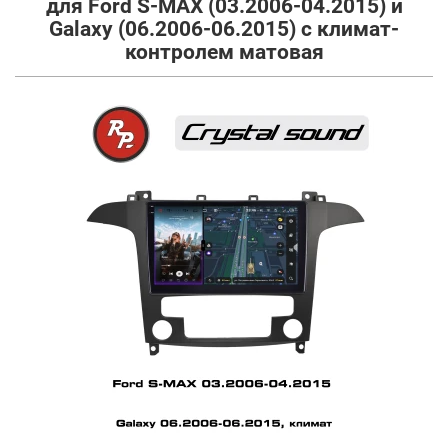
для Ford S-MAX (03.2006-04.2015) и
Galaxy (06.2006-06.2015) с климат-
контролем матовая