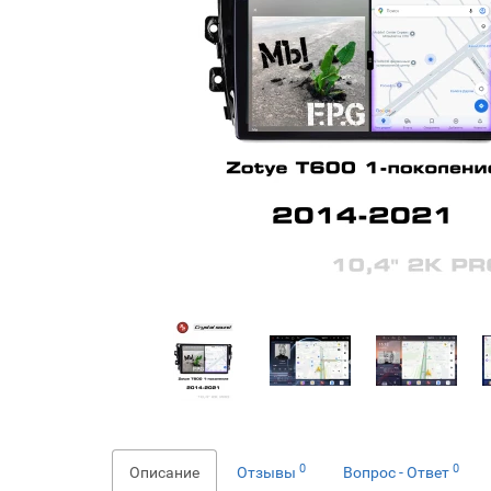
0
0
Описание
Отзывы
Вопрос - Ответ