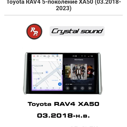
Toyota RAV4 5-поколение XA50 (03.2018-
2023)