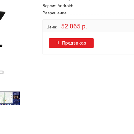
Версия Android:
Разрешение:
52 065 р.
Цена:
Предзаказ