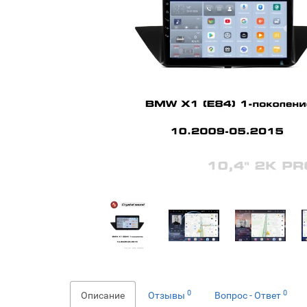
0
0
Описание
Отзывы
Вопрос - Ответ