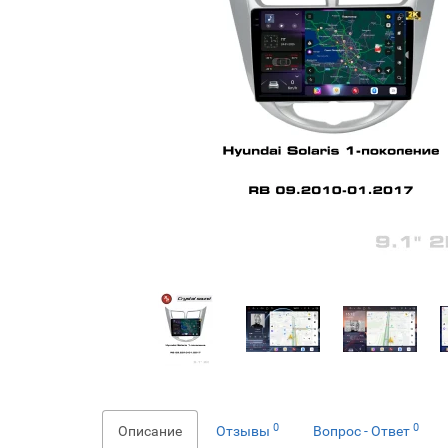
0
0
Описание
Отзывы
Вопрос - Ответ