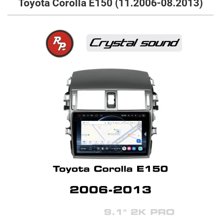
Toyota Corolla E150 (11.2006-08.2013)