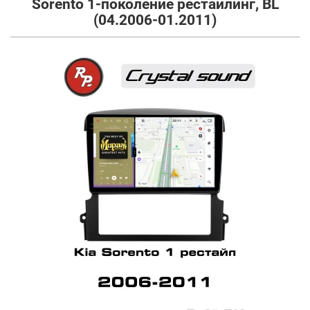
Sorento 1-поколение рестайлинг, BL
(04.2006-01.2011)