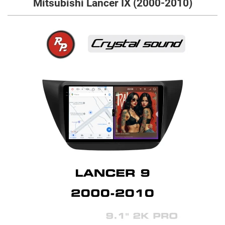
Mitsubishi Lancer IX (2000-2010)