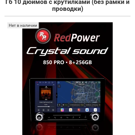
Гб 10 дюймов с крутилками (без рамки и
проводки)
Нет в наличии