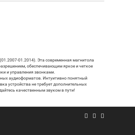
(01.2007-01.2014). Эта современная магнитола
разрешением, обеспечивающим яркое и четкое
ки и управления звонками.
ичных аудиоформатов. Интуитивно понятный
ка устройства не требует дополнительных
дайтесь качественным звуком в пути!