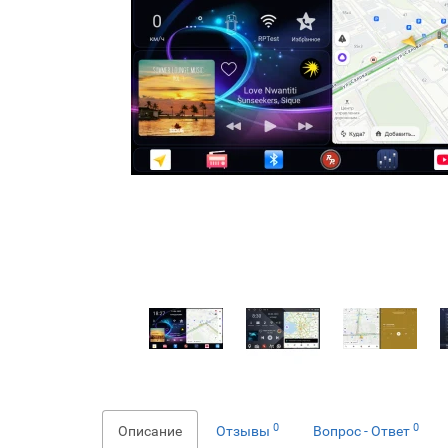
0
0
Описание
Отзывы
Вопрос - Ответ