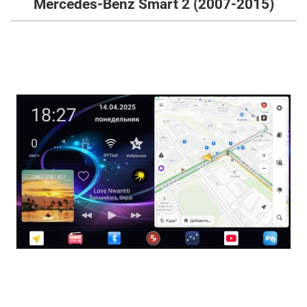
Mercedes-Benz Smart 2 (2007-2015)