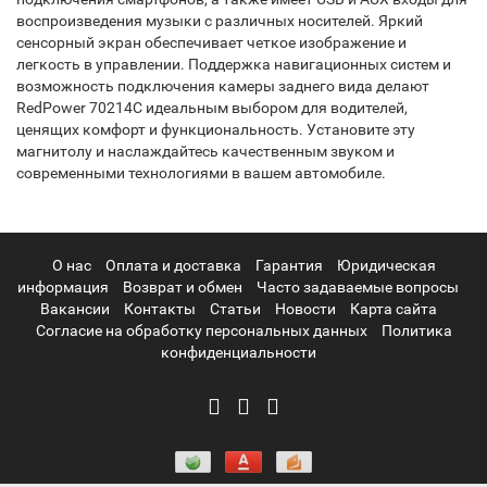
воспроизведения музыки с различных носителей. Яркий
сенсорный экран обеспечивает четкое изображение и
легкость в управлении. Поддержка навигационных систем и
возможность подключения камеры заднего вида делают
RedPower 70214C идеальным выбором для водителей,
ценящих комфорт и функциональность. Установите эту
магнитолу и наслаждайтесь качественным звуком и
современными технологиями в вашем автомобиле.
О нас
Оплата и доставка
Гарантия
Юридическая
информация
Возврат и обмен
Часто задаваемые вопросы
Вакансии
Контакты
Статьи
Новости
Карта сайта
Согласие на обработку персональных данных
Политика
конфиденциальности