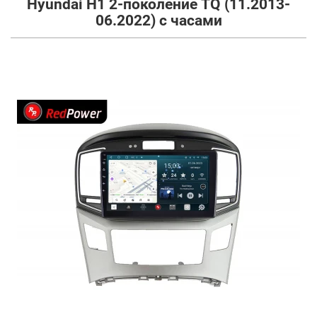
Hyundai H1 2-поколение TQ (11.2013-
06.2022) с часами