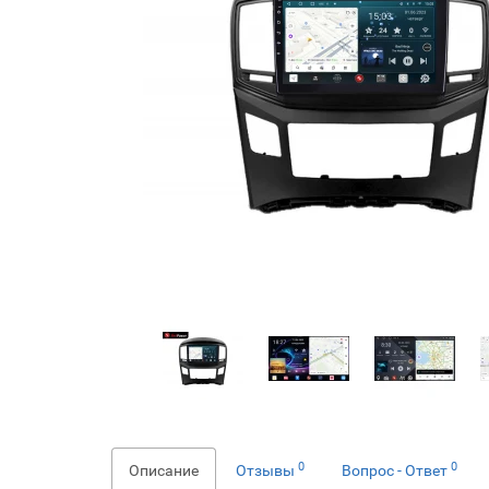
0
0
Описание
Отзывы
Вопрос - Ответ