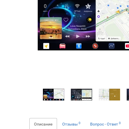
0
0
Описание
Отзывы
Вопрос - Ответ