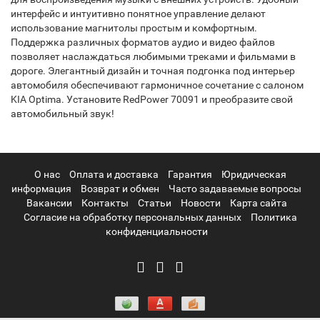
интерфейс и интуитивно понятное управление делают
использование магнитолы простым и комфортным.
Поддержка различных форматов аудио и видео файлов
позволяет наслаждаться любимыми треками и фильмами в
дороге. Элегантный дизайн и точная подгонка под интерьер
автомобиля обеспечивают гармоничное сочетание с салоном
KIA Optima. Установите RedPower 70091 и преобразите свой
автомобильный звук!
О нас
Оплата и доставка
Гарантия
Юридическая
информация
Возврат и обмен
Часто задаваемые вопросы
Вакансии
Контакты
Статьи
Новости
Карта сайта
Согласие на обработку персональных данных
Политика
конфиденциальности