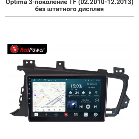
Optima 3-поколение TF (02.2010-12.2013)
без штатного дисплея