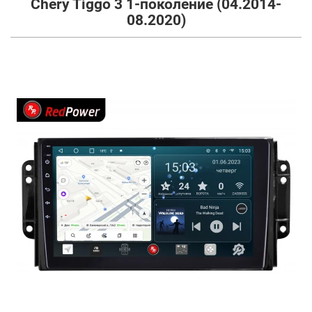
Chery Tiggo 3 1-поколение (04.2014-
08.2020)