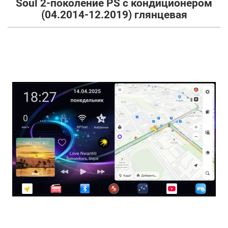
Soul 2-поколение PS с кондиционером
(04.2014-12.2019) глянцевая