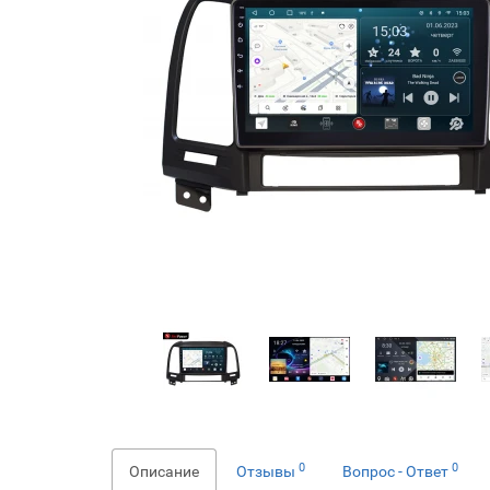
0
0
Описание
Отзывы
Вопрос - Ответ