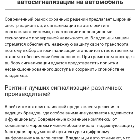
автосигнализаций на автомобиль
Современный рынок охранных решений предлагает широкий
спектр вариантов, и сигнализации на авто рейтинг
возглавляют системы, сочетающие инновационные
технологии с проверенной надежностью. Владельцы машин
стремятся обеспечить надежную защиту своего транспорта,
поэтому выбор автосигнализации становится ответственным
этапом в обеспечении безопасности. При грамотном подходе к
выбору сигнализации удается предотвратить попытки
несанкционированного доступа и сохранить спокойствие
владельца.
Рейтинг лучших сигнализаций различных
производителей
В рейтинге автосигнализаций представлены решения от
ведущих брендов, где особое внимание уделяется надежности
и функционалу. Современные охранные комплексы от
компаний с мировым именем обеспечивают надежную защиту
благодаря продуманной архитектуре и цифровому
шифрованию каналов связи. Владельцы авто отмечают, что