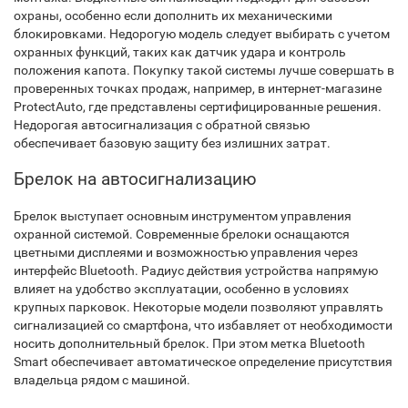
охраны, особенно если дополнить их механическими
блокировками. Недорогую модель следует выбирать с учетом
охранных функций, таких как датчик удара и контроль
положения капота. Покупку такой системы лучше совершать в
проверенных точках продаж, например, в интернет-магазине
ProtectAuto, где представлены сертифицированные решения.
Недорогая автосигнализация с обратной связью
обеспечивает базовую защиту без излишних затрат.
Брелок на автосигнализацию
Брелок выступает основным инструментом управления
охранной системой. Современные брелоки оснащаются
цветными дисплеями и возможностью управления через
интерфейс Bluetooth. Радиус действия устройства напрямую
влияет на удобство эксплуатации, особенно в условиях
крупных парковок. Некоторые модели позволяют управлять
сигнализацией со смартфона, что избавляет от необходимости
носить дополнительный брелок. При этом метка Bluetooth
Smart обеспечивает автоматическое определение присутствия
владельца рядом с машиной.