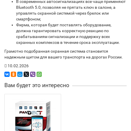
В современных автосигнализациях все чаще применяют
Bluetooth 5.0, позволяя не прятать ключ в салоне, а
управлять охранной системой через брелок или
смартфоном;
Фирма, которая будет поставлять оборудование,
должна гарантировать корректную реакцию по
срабатываниям сигнализации и поддержку всех
охранных комплексов в течение срока эксплуатации.
Грамотно подобранная охранная система становится
надежным щитом для вашего транспорта на дорогах России.
10.02.2026
Вам будет это интересно