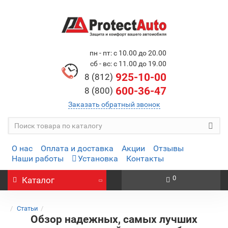
пн - пт: с 10.00 до 20.00
сб - вс: с 11.00 до 19.00
925-10-00
8 (812)
600-36-47
8 (800)
Заказать обратный звонок
О нас
Оплата и доставка
Акции
Отзывы
Наши работы
Установка
Контакты
0
Каталог
Статьи
Обзор надежных, самых лучших