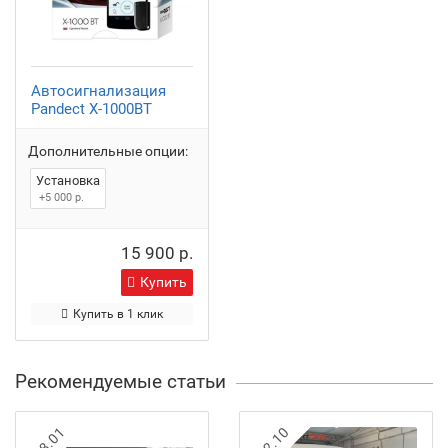
Автосигнализация
Pandect X-1000BT
Дополнительные опции:
Установка
+5 000 р.
15 900 р.
Купить
Купить в 1 клик
Рекомендуемые статьи
18.01
12.10