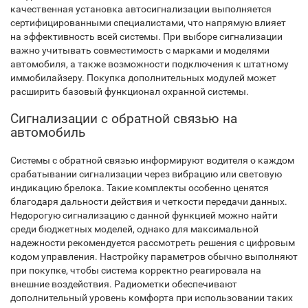
качественная установка автосигнализации выполняется
сертифицированными специалистами, что напрямую влияет
на эффективность всей системы. При выборе сигнализации
важно учитывать совместимость с марками и моделями
автомобиля, а также возможности подключения к штатному
иммобилайзеру. Покупка дополнительных модулей может
расширить базовый функционал охранной системы.
Сигнализации с обратной связью на
автомобиль
Системы с обратной связью информируют водителя о каждом
срабатывании сигнализации через вибрацию или световую
индикацию брелока. Такие комплекты особенно ценятся
благодаря дальности действия и четкости передачи данных.
Недорогую сигнализацию с данной функцией можно найти
среди бюджетных моделей, однако для максимальной
надежности рекомендуется рассмотреть решения с цифровым
кодом управления. Настройку параметров обычно выполняют
при покупке, чтобы система корректно реагировала на
внешние воздействия. Радиометки обеспечивают
дополнительный уровень комфорта при использовании таких