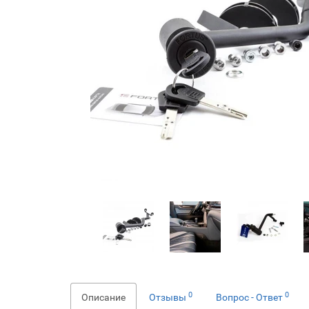
0
0
Описание
Отзывы
Вопрос - Ответ