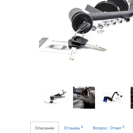
0
0
Описание
Отзывы
Вопрос - Ответ