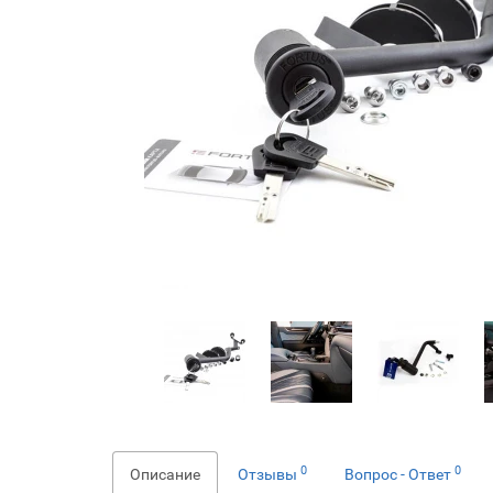
0
0
Описание
Отзывы
Вопрос - Ответ