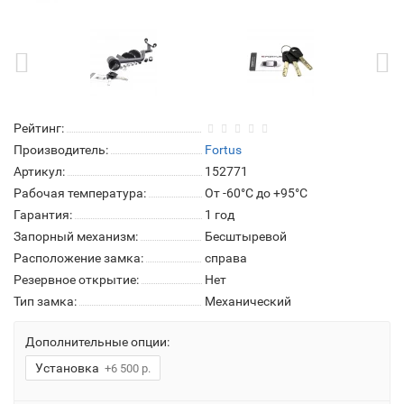
Рейтинг:
Производитель:
Fortus
Артикул:
152771
Рабочая температура:
От -60°C до +95°C
Гарантия:
1 год
Запорный механизм:
Бесштыревой
Расположение замка:
справа
Резервное открытие:
Нет
Тип замка:
Механический
Дополнительные опции:
Установка
+6 500 р.