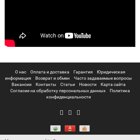
О нас
Оплата и доставка
Гарантия
Юридическая
информация
Возврат и обмен
Часто задаваемые вопросы
Вакансии
Контакты
Статьи
Новости
Карта сайта
Согласие на обработку персональных данных
Политика
конфиденциальности