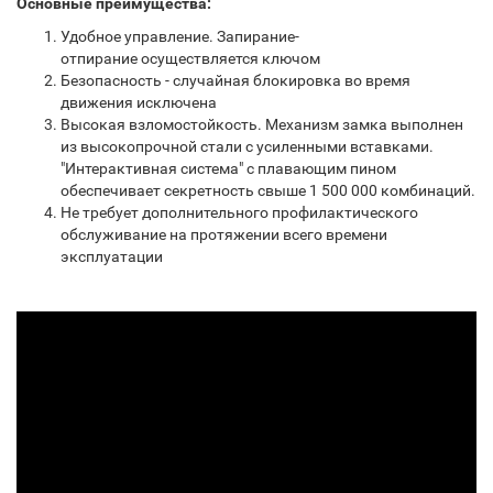
Основные преимущества:
Удобное управление. Запирание-
отпирание осуществляется ключом
Безопасность - случайная блокировка во время
движения исключена
Высокая взломостойкость. Механизм замка выполнен
из высокопрочной стали с усиленными вставками.
"Интерактивная система" с плавающим пином
обеспечивает секретность свыше 1 500 000 комбинаций.
Не требует дополнительного профилактического
обслуживание на протяжении всего времени
эксплуатации