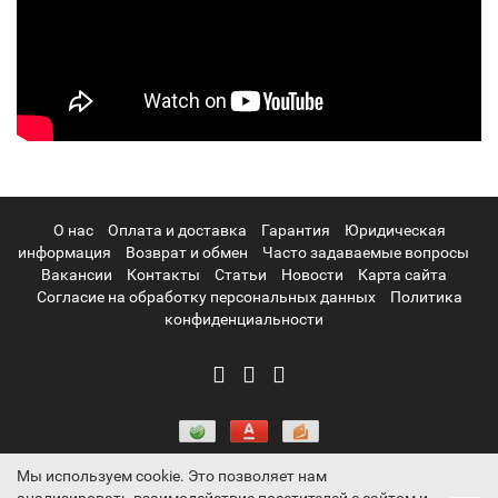
О нас
Оплата и доставка
Гарантия
Юридическая
информация
Возврат и обмен
Часто задаваемые вопросы
Вакансии
Контакты
Статьи
Новости
Карта сайта
Согласие на обработку персональных данных
Политика
конфиденциальности
Мы используем cookie. Это позволяет нам