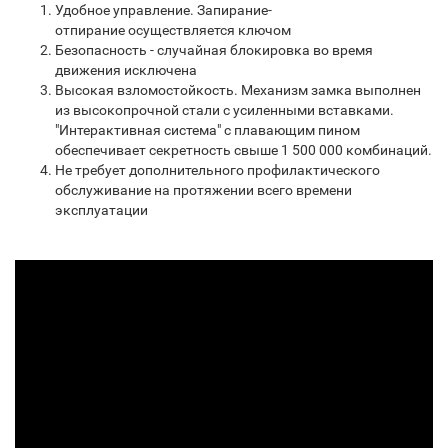
Удобное управление. Запирание-
отпирание осуществляется ключом
Безопасность - случайная блокировка во время
движения исключена
Высокая взломостойкость. Механизм замка выполнен
из высокопрочной стали с усиленными вставками.
"Интерактивная система" с плавающим пином
обеспечивает секретность свыше 1 500 000 комбинаций.
Не требует дополнительного профилактического
обслуживание на протяжении всего времени
эксплуатации