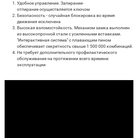
Удобное управление. Запирание-
отпирание осуществляется ключом
Безопасность - случайная блокировка во время
движения исключена
Высокая взломостойкость. Механизм замка выполнен
из высокопрочной стали с усиленными вставками.
"Интерактивная система" с плавающим пином
обеспечивает секретность свыше 1 500 000 комбинаций.
Не требует дополнительного профилактического
обслуживание на протяжении всего времени
эксплуатации