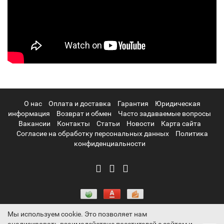
О нас
Оплата и доставка
Гарантия
Юридическая
информация
Возврат и обмен
Часто задаваемые вопросы
Вакансии
Контакты
Статьи
Новости
Карта сайта
Согласие на обработку персональных данных
Политика
конфиденциальности
Мы используем cookie. Это позволяет нам