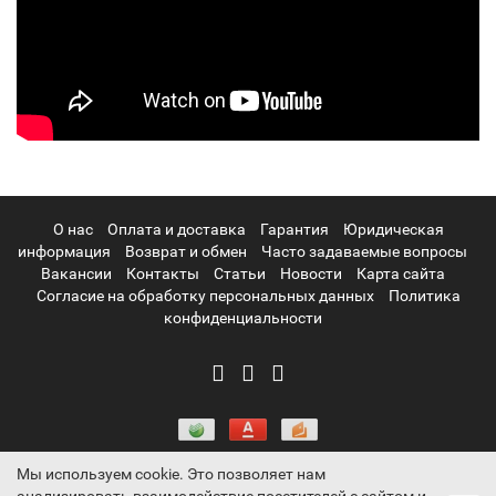
О нас
Оплата и доставка
Гарантия
Юридическая
информация
Возврат и обмен
Часто задаваемые вопросы
Вакансии
Контакты
Статьи
Новости
Карта сайта
Согласие на обработку персональных данных
Политика
конфиденциальности
Мы используем cookie. Это позволяет нам