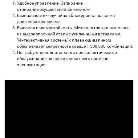
Удобное управление. Запирание-
отпирание осуществляется ключом
Безопасность - случайная блокировка во время
движения исключена
Высокая взломостойкость. Механизм замка выполнен
из высокопрочной стали с усиленными вставками.
"Интерактивная система" с плавающим пином
обеспечивает секретность свыше 1 500 000 комбинаций.
Не требует дополнительного профилактического
обслуживание на протяжении всего времени
эксплуатации