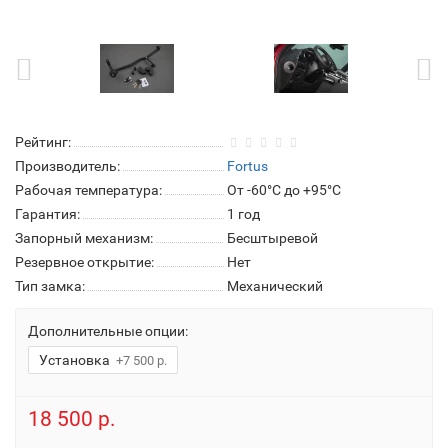
Рейтинг:
Производитель:
Fortus
Рабочая температура:
От -60°C до +95°C
Гарантия:
1 год
Запорный механизм:
Бесштыревой
Резервное открытие:
Нет
Тип замка:
Механический
Дополнительные опции:
Установка
+7 500 р.
18 500 р.