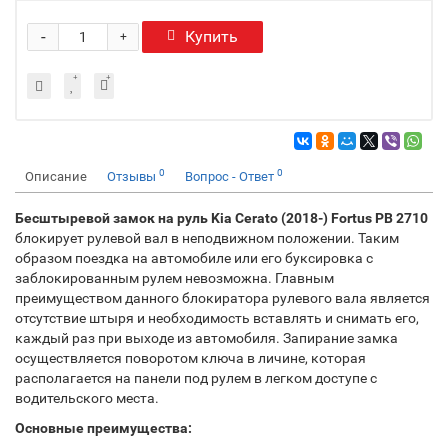
-
Купить
+
0
0
Описание
Отзывы
Вопрос - Ответ
Бесштыревой замок на руль Kia Cerato (2018-) Fortus PB 2710
блокирует рулевой вал в неподвижном положении. Таким
образом поездка на автомобиле или его буксировка с
заблокированным рулем невозможна. Главным
преимуществом данного блокиратора рулевого вала является
отсутствие штыря и необходимость вставлять и снимать его,
каждый раз при выходе из автомобиля. Запирание замка
осуществляется поворотом ключа в личине, которая
располагается на панели под рулем в легком доступе с
водительского места.
Основные преимущества: