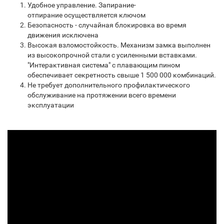
Удобное управление. Запирание-
отпирание осуществляется ключом
Безопасность - случайная блокировка во время
движения исключена
Высокая взломостойкость. Механизм замка выполнен
из высокопрочной стали с усиленными вставками.
"Интерактивная система" с плавающим пином
обеспечивает секретность свыше 1 500 000 комбинаций.
Не требует дополнительного профилактического
обслуживание на протяжении всего времени
эксплуатации