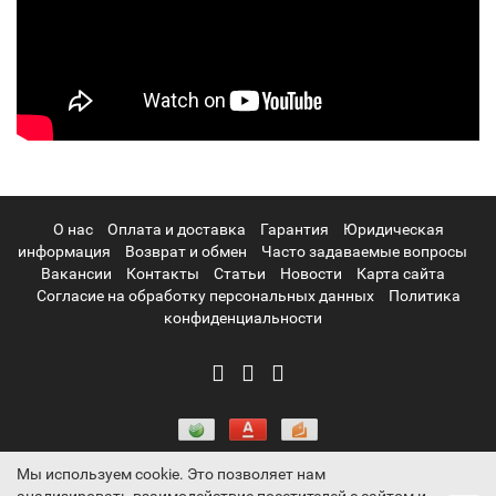
О нас
Оплата и доставка
Гарантия
Юридическая
информация
Возврат и обмен
Часто задаваемые вопросы
Вакансии
Контакты
Статьи
Новости
Карта сайта
Согласие на обработку персональных данных
Политика
конфиденциальности
Мы используем cookie. Это позволяет нам